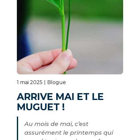
1 mai 2025
Blogue
ARRIVE MAI ET LE
MUGUET !
Au mois de mai, c’est
assurément le printemps qui