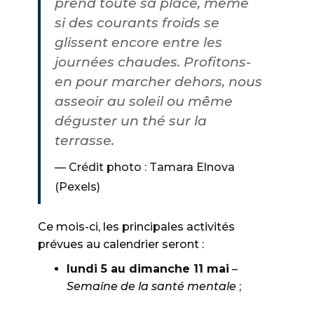
prend toute sa place, même
si des courants froids se
glissent encore entre les
journées chaudes. Profitons-
en pour marcher dehors, nous
asseoir au soleil ou même
déguster un thé sur la
terrasse.
Crédit photo : Tamara Elnova
(Pexels)
Ce mois-ci, les principales activités
prévues au calendrier seront :
lundi 5 au dimanche 11 mai
–
Semaine de la santé mentale
;