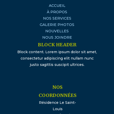
ACCUEIL
À PROPOS
NOS SERVICES
GALERIE PHOTOS
NOUVELLES
NOUS JOINDRE
BLOCK HEADER
Block content. Lorem ipsum dolor sit amet,
consectetur adipiscing elit nullam nunc
justo sagittis suscipit ultrices.
NOS
COORDONNÉES
Résidence Le Saint-
Louis