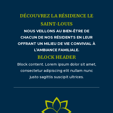
DÉCOUVREZ LA RÉSIDENCE LE
SAINT-LOUIS
NOUS VEILLONS AU BIEN-ÊTRE DE
CHACUN DE NOS RÉSIDENTS EN LEUR
OFFRANT UN MILIEU DE VIE CONVIVIAL À
L’AMBIANCE FAMILIALE.
BLOCK HEADER
Block content. Lorem ipsum dolor sit amet,
consectetur adipiscing elit nullam nunc
justo sagittis suscipit ultrices.