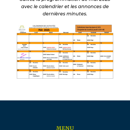
avec le calendrier et les annonces de
dernières minutes.
MENU