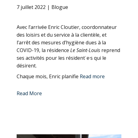
7 juillet 2022
Blogue
Avec l’arrivée Enric Cloutier, coordonnateur
des loisirs et du service à la clientèle, et
l’arrêt des mesures d’hygiène dues à la
COVID-19, la résidence
Le Saint-Louis
reprend
ses activités pour les résident˙e·s qui le
désirent.
Chaque mois, Enric planifie
Read more
Read More