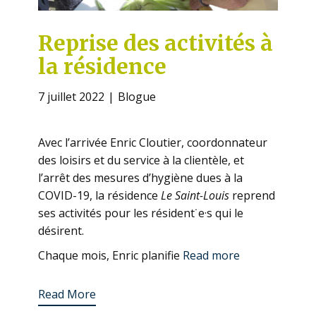
Reprise des activités à
la résidence
7 juillet 2022
Blogue
Avec l’arrivée Enric Cloutier, coordonnateur
des loisirs et du service à la clientèle, et
l’arrêt des mesures d’hygiène dues à la
COVID-19, la résidence
Le Saint-Louis
reprend
ses activités pour les résident˙e·s qui le
désirent.
Chaque mois, Enric planifie
Read more
Read More