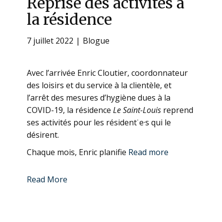
Reprise des activités à
la résidence
7 juillet 2022
Blogue
Avec l’arrivée Enric Cloutier, coordonnateur
des loisirs et du service à la clientèle, et
l’arrêt des mesures d’hygiène dues à la
COVID-19, la résidence
Le Saint-Louis
reprend
ses activités pour les résident˙e·s qui le
désirent.
Chaque mois, Enric planifie
Read more
Read More