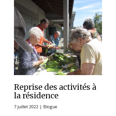
Reprise des activités à
la résidence
7 juillet 2022
Blogue