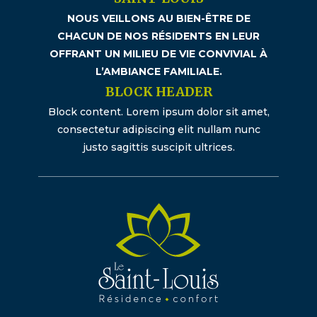
NOUS VEILLONS AU BIEN-ÊTRE DE
CHACUN DE NOS RÉSIDENTS EN LEUR
OFFRANT UN MILIEU DE VIE CONVIVIAL À
L’AMBIANCE FAMILIALE.
BLOCK HEADER
Block content. Lorem ipsum dolor sit amet,
consectetur adipiscing elit nullam nunc
justo sagittis suscipit ultrices.