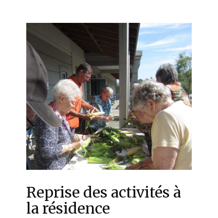
Reprise des activités à
la résidence