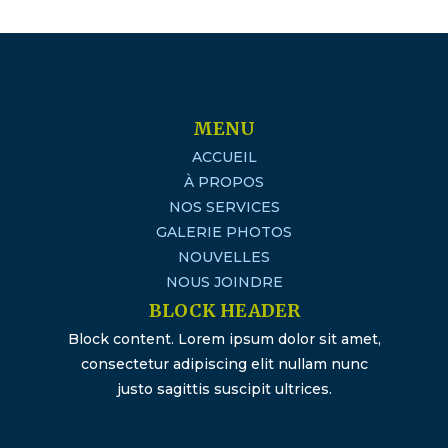
MENU
ACCUEIL
À PROPOS
NOS SERVICES
GALERIE PHOTOS
NOUVELLES
NOUS JOINDRE
BLOCK HEADER
Block content. Lorem ipsum dolor sit amet,
consectetur adipiscing elit nullam nunc
justo sagittis suscipit ultrices.