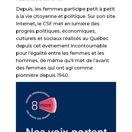
Depuis, les femmes participe petit à petit
à la vie citoyenne et politique. Sur son site
Internet
,
le CSF met en lumière des
progrès politiques, économiques,
culturels et sociaux réalisés au Québec
depuis cet événement incontournable
pour l’égalité entre les femmes et les
hommes, de même qu’il met de l’avant
des femmes qui ont agi comme
pionnière depuis 1940.