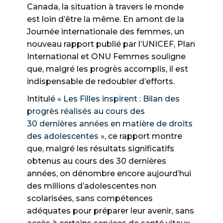
Canada, la situation à travers le monde
est loin d’être la même. En amont de la
Journée internationale des femmes, un
nouveau rapport publié par l’UNICEF, Plan
International et ONU Femmes souligne
que, malgré les progrès accomplis, il est
indispensable de redoubler d’efforts.
Intitulé
« Les Filles inspirent : Bilan des
progrès réalisés au cours des
30 dernières années en matière de droits
des adolescentes »
, ce rapport montre
que, malgré les résultats significatifs
obtenus au cours des 30 dernières
années, on dénombre encore aujourd’hui
des millions d’adolescentes non
scolarisées, sans compétences
adéquates pour préparer leur avenir, sans