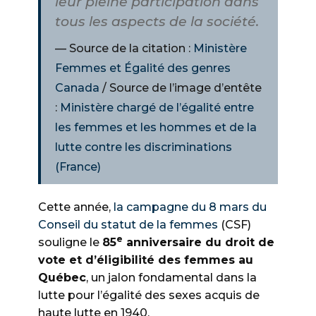
leur pleine participation dans
tous les aspects de la société.
Source de la citation :
Ministère
Femmes et Égalité des genres
Canada
/ Source de l’image d’entête
:
Ministère chargé de l’égalité entre
les femmes et les hommes et de la
lutte contre les discriminations
(France)
Cette année,
la campagne du 8 mars du
Conseil du statut de la femmes
(CSF)
e
souligne le
85
anniversaire du droit de
vote et d’éligibilité des femmes au
Québec
, un jalon fondamental dans la
lutte pour l’égalité des sexes acquis de
haute lutte en 1940.