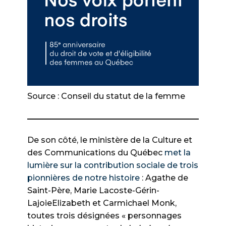
Source : Conseil du statut de la femme
De son côté, le ministère de la Culture et
des Communications du Québec
met la
lumière sur la contribution sociale de trois
pionnières de notre histoire
: Agathe de
Saint-Père, Marie Lacoste-Gérin-
LajoieElizabeth et Carmichael Monk,
toutes trois désignées « personnages