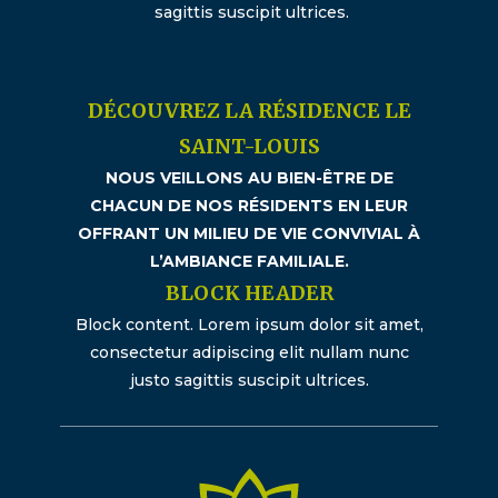
sagittis suscipit ultrices.
DÉCOUVREZ LA RÉSIDENCE LE
SAINT-LOUIS
NOUS VEILLONS AU BIEN-ÊTRE DE
CHACUN DE NOS RÉSIDENTS EN LEUR
OFFRANT UN MILIEU DE VIE CONVIVIAL À
L’AMBIANCE FAMILIALE.
BLOCK HEADER
Block content. Lorem ipsum dolor sit amet,
consectetur adipiscing elit nullam nunc
justo sagittis suscipit ultrices.