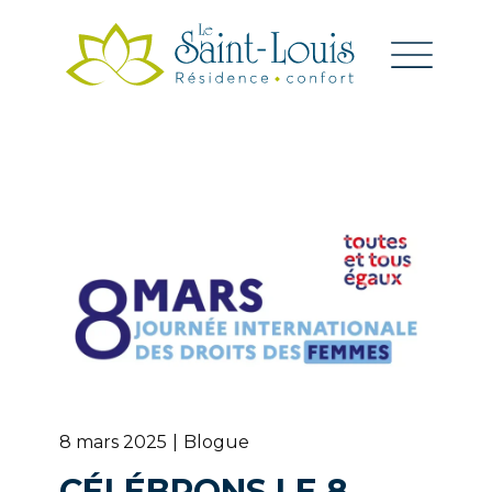
8 mars 2025
Blogue
CÉLÉBRONS LE 8