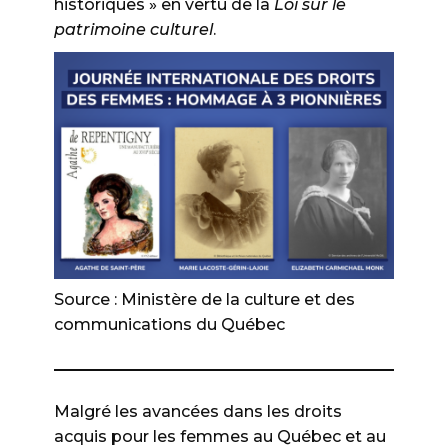
historiques » en vertu de la
Loi sur le
patrimoine culturel
.
Source : Ministère de la culture et des
communications du Québec
Malgré les avancées dans les droits
acquis pour les femmes au Québec et au