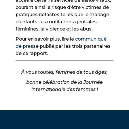
accès à certains services de santé vitaux,
courant ainsi le risque d’être victimes de
pratiques néfastes telles que le mariage
d’enfants, les mutilations génitales
féminines, la violence et les abus.
Pour en savoir plus, lire le
communiqué
de presse
publié par les trois partenaires
de ce rapport.
À vous toutes, femmes de tous âges,
bonne célébration de la Journée
internationale des femmes !