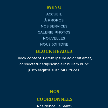
MENU
ACCUEIL
À PROPOS
NOS SERVICES
GALERIE PHOTOS
NOUVELLES
NOUS JOINDRE
BLOCK HEADER
Block content. Lorem ipsum dolor sit amet,
consectetur adipiscing elit nullam nunc
justo sagittis suscipit ultrices.
NOS
COORDONNÉES
Résidence Le Saint-