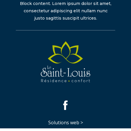
Block content. Lorem ipsum dolor sit amet,
consectetur adipiscing elit nullam nunc
justo sagittis suscipit ultrices.
Solutions web >