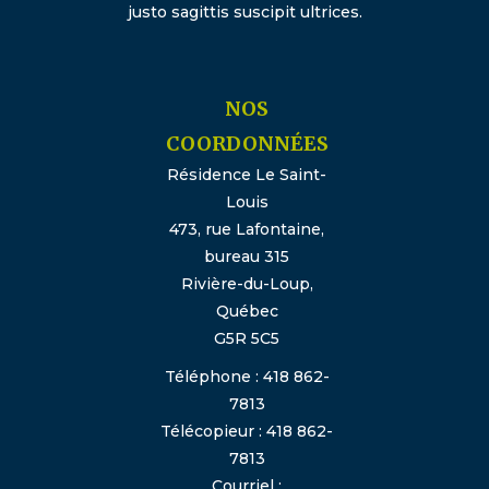
justo sagittis suscipit ultrices.
NOS
COORDONNÉES
Résidence Le Saint-
Louis
473, rue Lafontaine,
bureau 315
Rivière-du-Loup,
Québec
G5R 5C5
Téléphone : 418 862-
7813
Télécopieur : 418 862-
7813
Courriel :