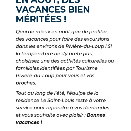
VACANCES BIEN
MÉRITÉES !
Quoi de mieux en août que de profiter
des vacances pour faire des excursions
dans les environs de Rivière-du-Loup ! Si
la température ne s’y prête pas,
choisissez une des activités culturelles ou
familiales identifiées par Tourisme
Rivière-du-Loup pour vous et vos
proches.
Tout au long de l’été, l’équipe de la
résidence Le Saint-Louis reste à votre
service pour répondre à vos demandes
et vous souhaite avec plaisir :
Bonnes
vacances !