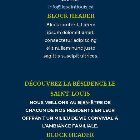
info@lesaintlouis.ca
BLOCK HEADER
Block content. Lorem
ipsum dolor sit amet,
consectetur adipiscing
elit nullam nunc justo
sagittis suscipit ultrices.
DÉCOUVREZ LA RÉSIDENCE LE
SAINT-LOUIS
NOUS VEILLONS AU BIEN-ÊTRE DE
CHACUN DE NOS RÉSIDENTS EN LEUR
OFFRANT UN MILIEU DE VIE CONVIVIAL À
L’AMBIANCE FAMILIALE.
BLOCK HEADER