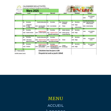
MENU
ACCUEIL