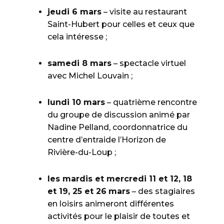
jeudi 6 mars
– visite au restaurant
Saint-Hubert pour celles et ceux que
cela intéresse ;
samedi 8 mars
– spectacle virtuel
avec Michel Louvain ;
lundi 10 mars
– quatrième rencontre
du groupe de discussion animé par
Nadine Pelland, coordonnatrice du
centre d’entraide l’Horizon de
Rivière-du-Loup ;
les mardis et mercredi 11 et 12, 18
et 19, 25 et 26
mars
– des stagiaires
en loisirs animeront différentes
activités pour le plaisir de toutes et