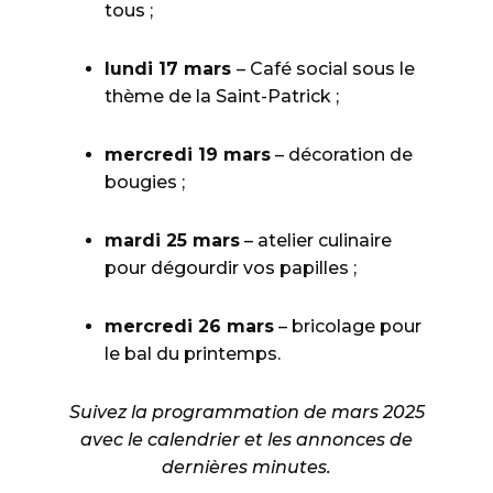
tous ;
lundi 17 mars
– Café social sous le
thème de la Saint-Patrick ;
mercredi 19 mars
– décoration de
bougies ;
mardi 25 mars
– atelier culinaire
pour dégourdir vos papilles ;
mercredi 26 mars
– bricolage pour
le bal du printemps.
Suivez la programmation de mars 2025
avec le calendrier et les annonces de
dernières minutes.