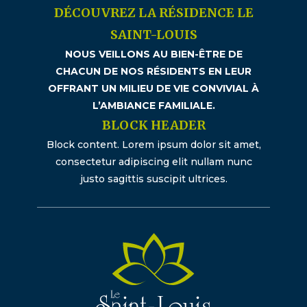
DÉCOUVREZ LA RÉSIDENCE LE
SAINT-LOUIS
NOUS VEILLONS AU BIEN-ÊTRE DE
CHACUN DE NOS RÉSIDENTS EN LEUR
OFFRANT UN MILIEU DE VIE CONVIVIAL À
L’AMBIANCE FAMILIALE.
BLOCK HEADER
Block content. Lorem ipsum dolor sit amet,
consectetur adipiscing elit nullam nunc
justo sagittis suscipit ultrices.