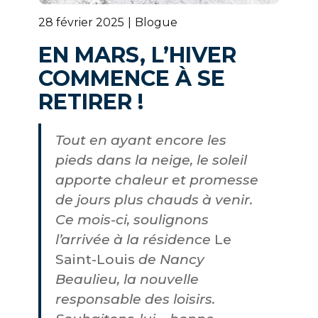
28 février 2025
Blogue
EN MARS, L’HIVER
COMMENCE À SE
RETIRER !
Tout en ayant encore les
pieds dans la neige, le soleil
apporte chaleur et promesse
de jours plus chauds à venir.
Ce mois-ci, soulignons
l’arrivée à la résidence
Le
Saint-Louis
de Nancy
Beaulieu, la nouvelle
responsable des loisirs.