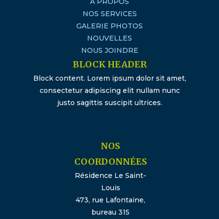
À PROPOS
NOS SERVICES
GALERIE PHOTOS
NOUVELLES
NOUS JOINDRE
BLOCK HEADER
Block content. Lorem ipsum dolor sit amet,
consectetur adipiscing elit nullam nunc
justo sagittis suscipit ultrices.
NOS
COORDONNÉES
Résidence Le Saint-
Louis
473, rue Lafontaine,
bureau 315