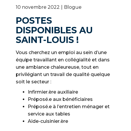
10 novembre 2022
Blogue
POSTES
DISPONIBLES AU
SAINT-LOUIS !
Vous cherchez un emploi au sein d’une
équipe travaillant en collégialité et dans
une ambiance chaleureuse, tout en
privilégiant un travail de qualité quelque
soit le secteur :
Infirmier.ère auxiliaire
Préposé.e aux bénéficiaires
Préposé.e à l’entretien ménager et
service aux tables
Aide-cuisinier.ère