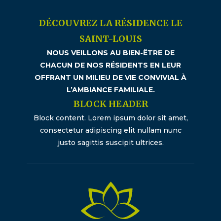
DÉCOUVREZ LA RÉSIDENCE LE
SAINT-LOUIS
NOUS VEILLONS AU BIEN-ÊTRE DE
CHACUN DE NOS RÉSIDENTS EN LEUR
OFFRANT UN MILIEU DE VIE CONVIVIAL À
L’AMBIANCE FAMILIALE.
BLOCK HEADER
Block content. Lorem ipsum dolor sit amet,
consectetur adipiscing elit nullam nunc
justo sagittis suscipit ultrices.