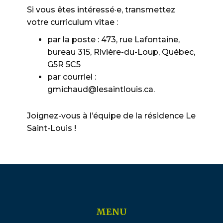
Si vous êtes intéressé·e, transmettez
votre curriculum vitae :
par la poste : 473, rue Lafontaine,
bureau 315, Rivière-du-Loup, Québec,
G5R 5C5
par courriel :
gmichaud@lesaintlouis.ca.
Joignez-vous à l’équipe de la résidence Le
Saint-Louis !
MENU