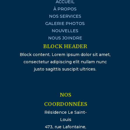
ACCUEIL
À PROPOS
NOS SERVICES
GALERIE PHOTOS
NOUVELLES
NOUS JOINDRE
BLOCK HEADER
Block content. Lorem ipsum dolor sit amet,
consectetur adipiscing elit nullam nunc
justo sagittis suscipit ultrices.
NOS
COORDONNÉES
Résidence Le Saint-
Louis
473, rue Lafontaine,