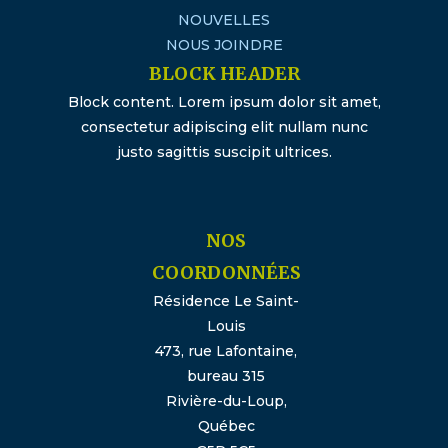
NOUVELLES
NOUS JOINDRE
BLOCK HEADER
Block content. Lorem ipsum dolor sit amet,
consectetur adipiscing elit nullam nunc
justo sagittis suscipit ultrices.
NOS
COORDONNÉES
Résidence Le Saint-
Louis
473, rue Lafontaine,
bureau 315
Rivière-du-Loup,
Québec