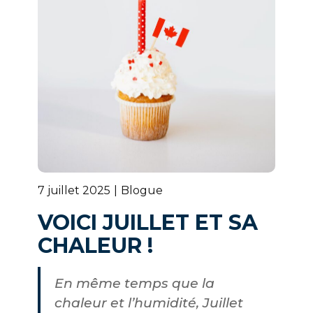
7 juillet 2025
Blogue
VOICI JUILLET ET SA
CHALEUR !
En même temps que la
chaleur et l’humidité, Juillet