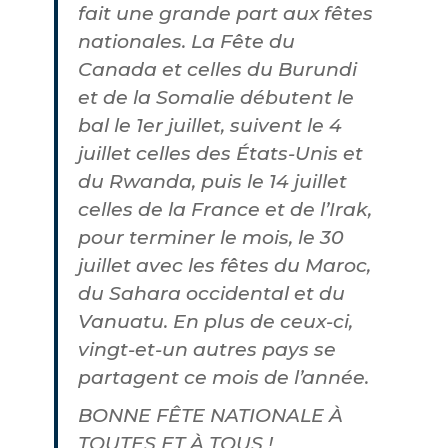
fait une grande part aux fêtes
nationales. La Fête du
Canada et celles du Burundi
et de la Somalie débutent le
bal le 1er juillet, suivent le 4
juillet celles des États-Unis et
du Rwanda, puis le 14 juillet
celles de la France et de l’Irak,
pour terminer le mois, le 30
juillet avec les fêtes du Maroc,
du Sahara occidental et du
Vanuatu. En plus de ceux-ci,
vingt-et-un autres pays se
partagent ce mois de l’année.
BONNE FÊTE NATIONALE À
TOUTES ET À TOUS !