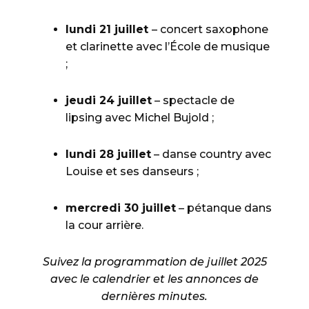
lundi 21 juillet
– concert saxophone
et clarinette avec l’École de musique
;
jeudi 24 juillet
– spectacle de
lipsing avec Michel Bujold ;
lundi 28 juillet
– danse country avec
Louise et ses danseurs ;
mercredi 30 juillet
– pétanque dans
la cour arrière.
Suivez la programmation de juillet 2025
avec le calendrier et les annonces de
dernières minutes.