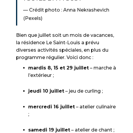
Crédit photo : Anna Nekrashevich
(Pexels)
Bien que juillet soit un mois de vacances,
la résidence Le Saint-Louis a prévu
diverses activités spéciales, en plus du
programme régulier. Voici donc :
mardis 8, 15 et 29 juillet
– marche à
l’extérieur ;
jeudi 10 juillet
– jeu de curling ;
mercredi 16 juillet
– atelier culinaire
;
samedi 19 juillet
– atelier de chant ;