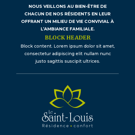
NOUS VEILLONS AU BIEN-ÊTRE DE
CHACUN DE NOS RÉSIDENTS EN LEUR
OFFRANT UN MILIEU DE VIE CONVIVIAL À
L’AMBIANCE FAMILIALE.
BLOCK HEADER
Block content. Lorem ipsum dolor sit amet,
consectetur adipiscing elit nullam nunc
justo sagittis suscipit ultrices.